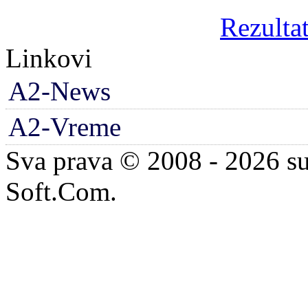
Rezultat
Linkovi
A2-News
A2-Vreme
Sva prava © 2008 - 2026 su
Soft.Com.