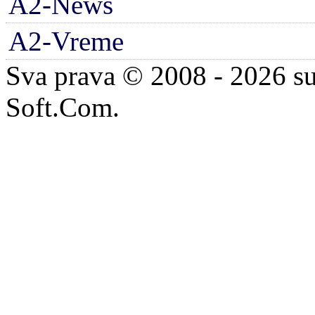
A2-News
A2-Vreme
Sva prava © 2008 - 2026 su
Soft.Com.