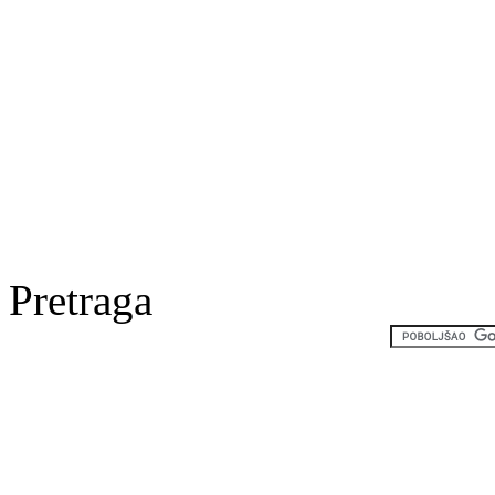
Pretraga