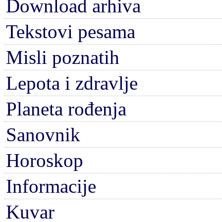
Download arhiva
Tekstovi pesama
Misli poznatih
Lepota i zdravlje
Planeta rođenja
Sanovnik
Horoskop
Informacije
Kuvar