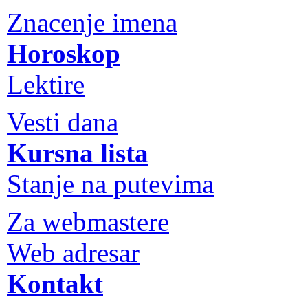
Znacenje imena
Horoskop
Lektire
Vesti dana
Kursna lista
Stanje na putevima
Za webmastere
Web adresar
Kontakt