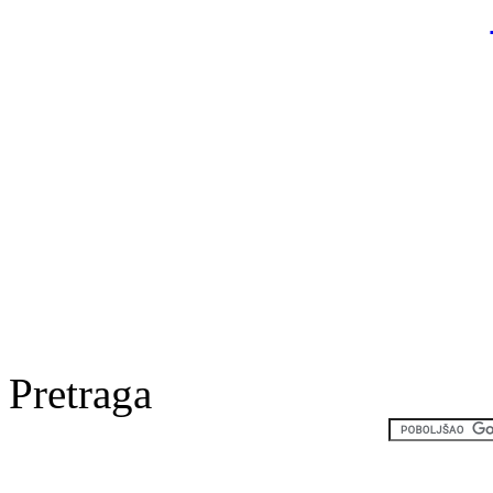
Pretraga