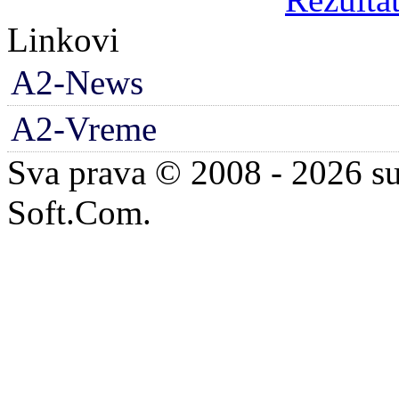
Linkovi
A2-News
A2-Vreme
Sva prava © 2008 - 2026 su
Soft.Com.