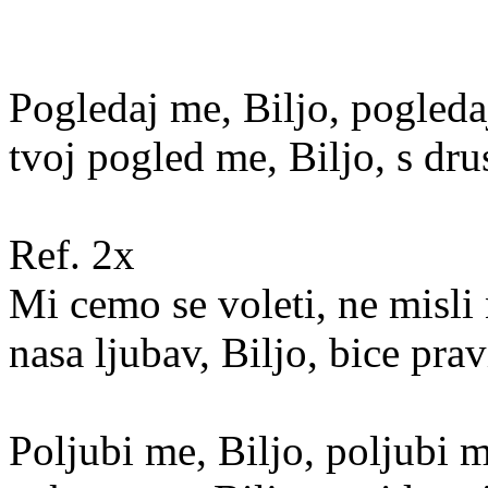
Pogledaj me, Biljo, pogleda
tvoj pogled me, Biljo, s dr
Ref. 2x
Mi cemo se voleti, ne misli 
nasa ljubav, Biljo, bice prav
Poljubi me, Biljo, poljubi m