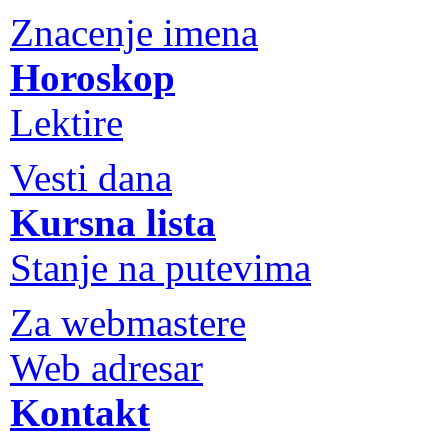
Znacenje imena
Horoskop
Lektire
Vesti dana
Kursna lista
Stanje na putevima
Za webmastere
Web adresar
Kontakt