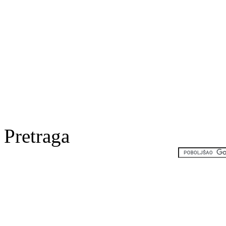
Pretraga