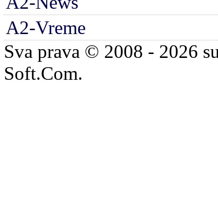
A2-News
A2-Vreme
Sva prava © 2008 - 2026 su
Soft.Com.