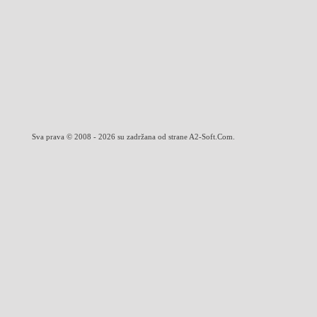
Sva prava © 2008 - 2026 su zadržana od strane A2-Soft.Com.