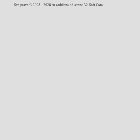
Sva prava © 2008 - 2026 su zadržana od strane A2-Soft.Com.