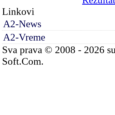
Linkovi
A2-News
A2-Vreme
Sva prava © 2008 - 2026 su
Soft.Com.