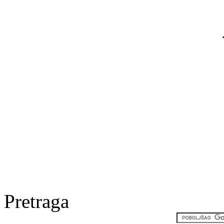
Pretraga