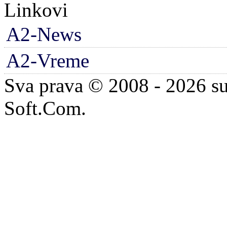
Linkovi
A2-News
A2-Vreme
Sva prava © 2008 - 2026 su
Soft.Com.