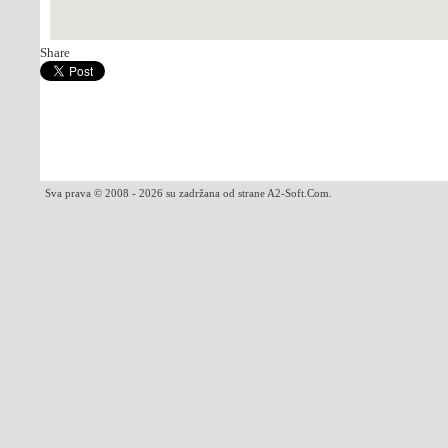
Share
Sva prava © 2008 - 2026 su zadržana od strane A2-Soft.Com.