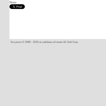
Share
Sva prava © 2008 - 2026 su zadržana od strane A2-Soft.Com.