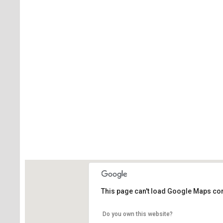
This page can't load Google Maps cor
Do you own this website?