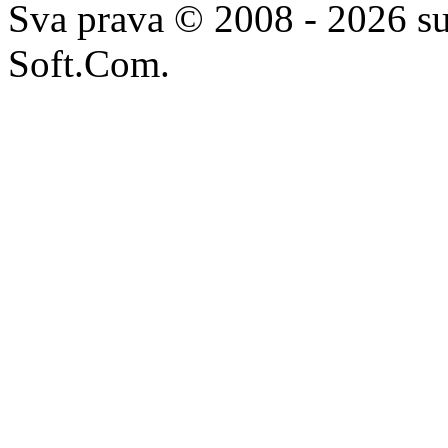
Sva prava © 2008 - 2026 su
Soft.Com.