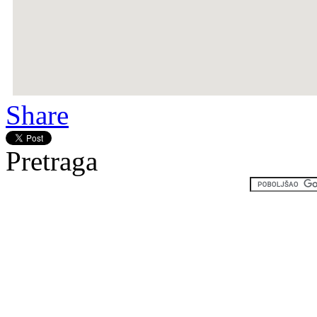
Share
Pretraga