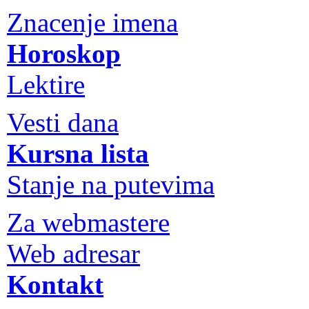
Znacenje imena
Horoskop
Lektire
Vesti dana
Kursna lista
Stanje na putevima
Za webmastere
Web adresar
Kontakt