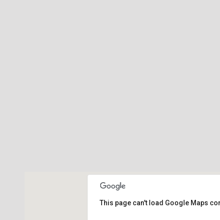
This page can't load Google Maps cor