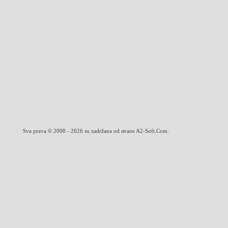
Sva prava © 2008 - 2026 su zadržana od strane A2-Soft.Com.