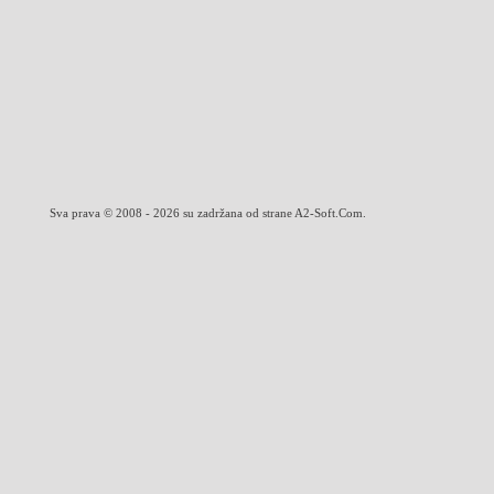
Sva prava © 2008 - 2026 su zadržana od strane A2-Soft.Com.