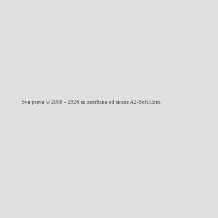
Sva prava © 2008 - 2026 su zadržana od strane A2-Soft.Com.