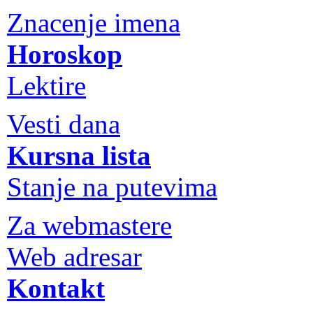
Znacenje imena
Horoskop
Lektire
Vesti dana
Kursna lista
Stanje na putevima
Za webmastere
Web adresar
Kontakt