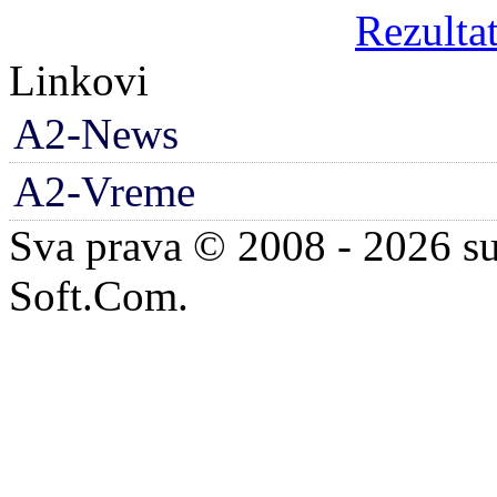
Rezultat
Linkovi
A2-News
A2-Vreme
Sva prava © 2008 - 2026 su
Soft.Com.