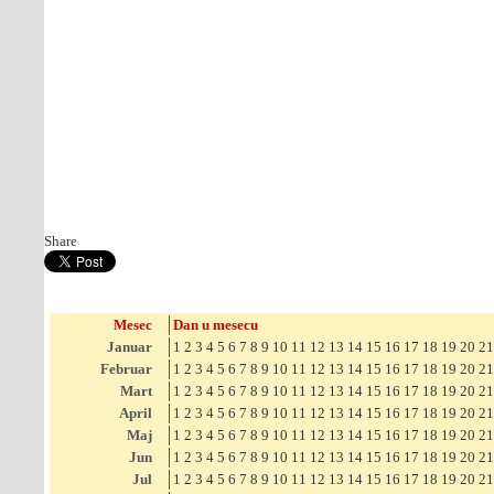
Share
Mesec
Dan u mesecu
Januar
1
2
3
4
5
6
7
8
9
10
11
12
13
14
15
16
17
18
19
20
21
Februar
1
2
3
4
5
6
7
8
9
10
11
12
13
14
15
16
17
18
19
20
21
Mart
1
2
3
4
5
6
7
8
9
10
11
12
13
14
15
16
17
18
19
20
21
April
1
2
3
4
5
6
7
8
9
10
11
12
13
14
15
16
17
18
19
20
21
Maj
1
2
3
4
5
6
7
8
9
10
11
12
13
14
15
16
17
18
19
20
21
Jun
1
2
3
4
5
6
7
8
9
10
11
12
13
14
15
16
17
18
19
20
21
Jul
1
2
3
4
5
6
7
8
9
10
11
12
13
14
15
16
17
18
19
20
21