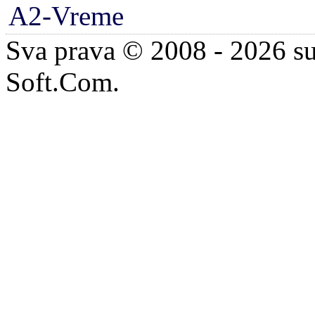
A2-Vreme
Sva prava © 2008 - 2026 su
Soft.Com.