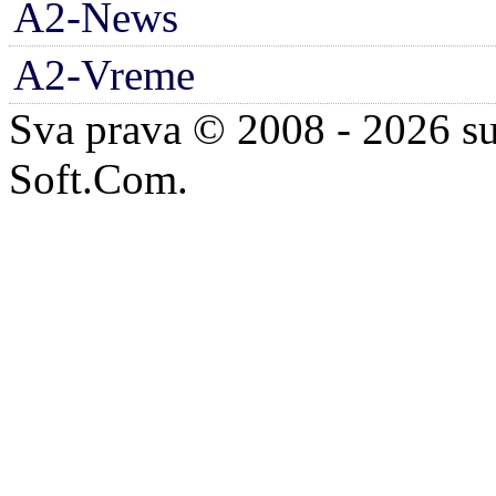
A2-News
A2-Vreme
Sva prava © 2008 - 2026 su
Soft.Com.