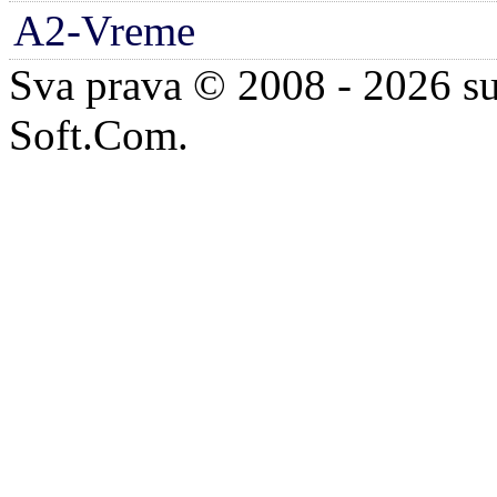
A2-Vreme
Sva prava © 2008 - 2026 su
Soft.Com.