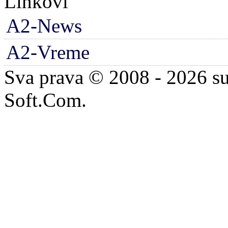
Linkovi
A2-News
A2-Vreme
Sva prava © 2008 - 2026 su
Soft.Com.