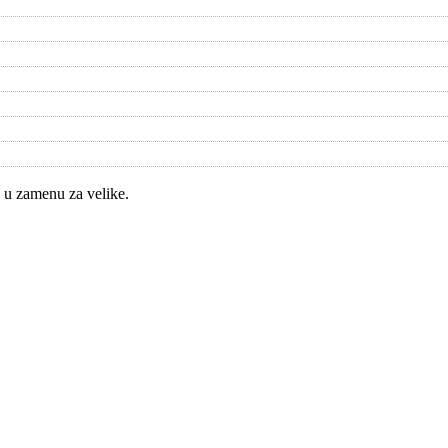
 u zamenu za velike.