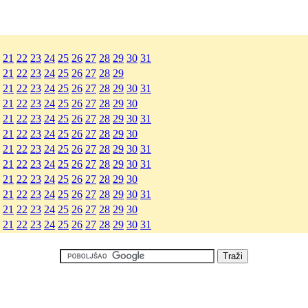
21
22
23
24
25
26
27
28
29
30
31
21
22
23
24
25
26
27
28
29
21
22
23
24
25
26
27
28
29
30
31
21
22
23
24
25
26
27
28
29
30
21
22
23
24
25
26
27
28
29
30
31
21
22
23
24
25
26
27
28
29
30
21
22
23
24
25
26
27
28
29
30
31
21
22
23
24
25
26
27
28
29
30
31
21
22
23
24
25
26
27
28
29
30
21
22
23
24
25
26
27
28
29
30
31
21
22
23
24
25
26
27
28
29
30
21
22
23
24
25
26
27
28
29
30
31