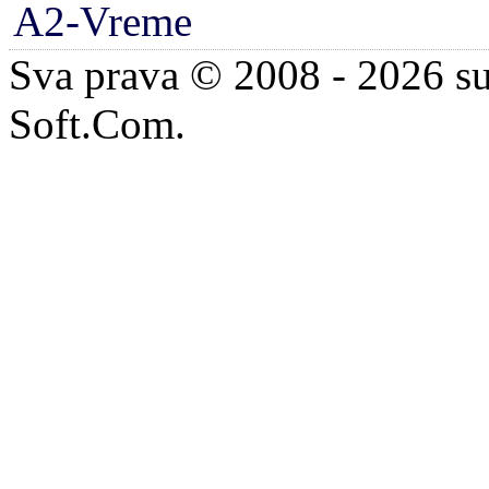
A2-Vreme
Sva prava © 2008 - 2026 su
Soft.Com.